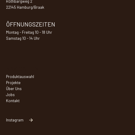
Röthbargweg 2
22145 Hamburg/Braak
ÖFFNUNGSZEITEN
Montag - Freitag 10 - 18 Uhr
Samstag 10 - 14 Uhr
NAVIGATION
Produktauswahl
Projekte
Über Uns
Jobs
Kontakt
Instagram