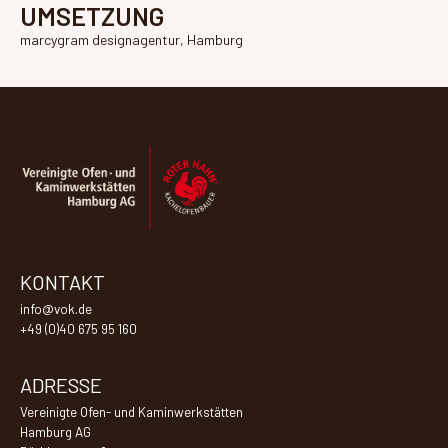
UMSETZUNG
marcygram designagentur, Hamburg
KONTAKT
info@vok.de
+49 (0)40 675 95 160
ADRESSE
Vereinigte Ofen- und Kaminwerkstätten
Hamburg AG